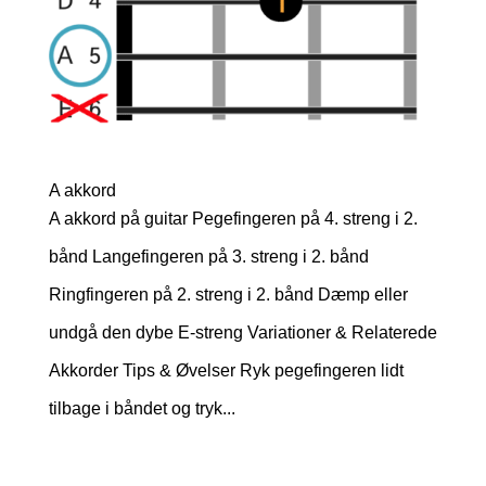
A akkord
A akkord på guitar Pegefingeren på 4. streng i 2.
bånd Langefingeren på 3. streng i 2. bånd
Ringfingeren på 2. streng i 2. bånd Dæmp eller
undgå den dybe E-streng Variationer & Relaterede
Akkorder Tips & Øvelser Ryk pegefingeren lidt
tilbage i båndet og tryk...