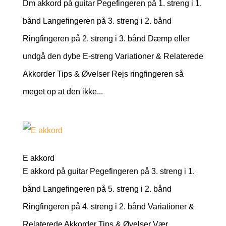
Dm akkord på guitar Pegefingeren på 1. streng i 1.
bånd Langefingeren på 3. streng i 2. bånd
Ringfingeren på 2. streng i 3. bånd Dæmp eller
undgå den dybe E-streng Variationer & Relaterede
Akkorder Tips & Øvelser Rejs ringfingeren så
meget op at den ikke...
E akkord
E akkord på guitar Pegefingeren på 3. streng i 1.
bånd Langefingeren på 5. streng i 2. bånd
Ringfingeren på 4. streng i 2. bånd Variationer &
Relaterede Akkorder Tips & Øvelser Vær