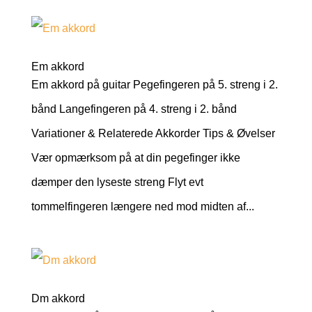
Em akkord
Em akkord på guitar Pegefingeren på 5. streng i 2.
bånd Langefingeren på 4. streng i 2. bånd
Variationer & Relaterede Akkorder Tips & Øvelser
Vær opmærksom på at din pegefinger ikke
dæmper den lyseste streng Flyt evt
tommelfingeren længere ned mod midten af...
Dm akkord