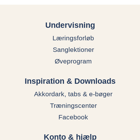
Undervisning
Læringsforløb
Sanglektioner
Øveprogram
Inspiration & Downloads
Akkordark, tabs & e-bøger
Træningscenter
Facebook
Konto & hjælp