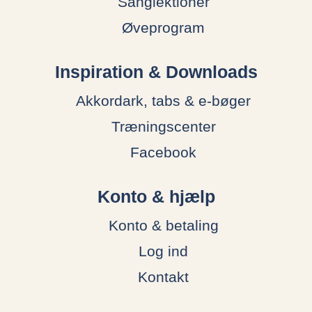
Sanglektioner
Øveprogram
Inspiration & Downloads
Akkordark, tabs & e-bøger
Træningscenter
Facebook
Konto & hjælp
Konto & betaling
Log ind
Kontakt