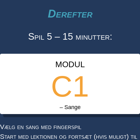
Derefter
Spil 5 – 15 minutter:
MODUL
C1
– Sange
Vælg en sang med fingerspil
Start med lektionen og fortsæt (hvis muligt) til