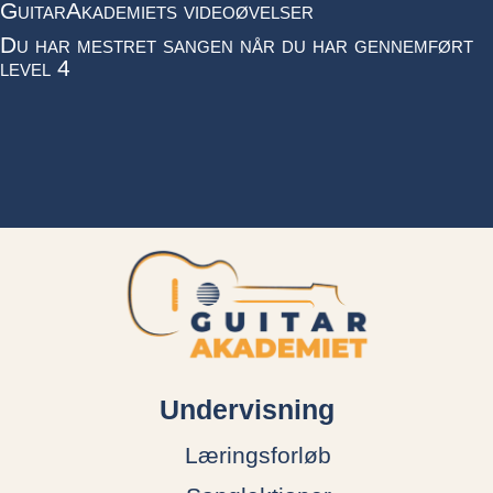
GuitarAkademiets videoøvelser
Du har mestret sangen når du har gennemført
level 4
Undervisning
Læringsforløb