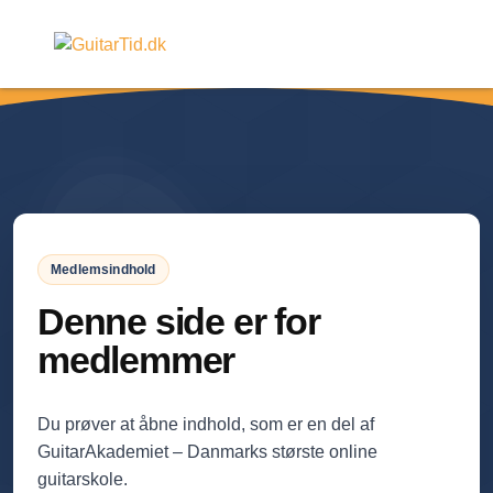
Medlemsindhold
Denne side er for
medlemmer
Du prøver at åbne indhold, som er en del af
GuitarAkademiet – Danmarks største online
guitarskole.