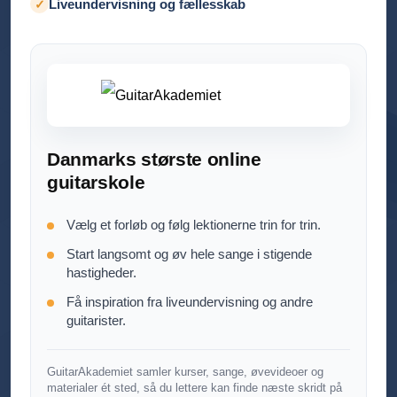
Liveundervisning og fællesskab
✓
Danmarks største online
guitarskole
Vælg et forløb og følg lektionerne trin for trin.
Start langsomt og øv hele sange i stigende
hastigheder.
Få inspiration fra liveundervisning og andre
guitarister.
GuitarAkademiet samler kurser, sange, øvevideoer og
materialer ét sted, så du lettere kan finde næste skridt på