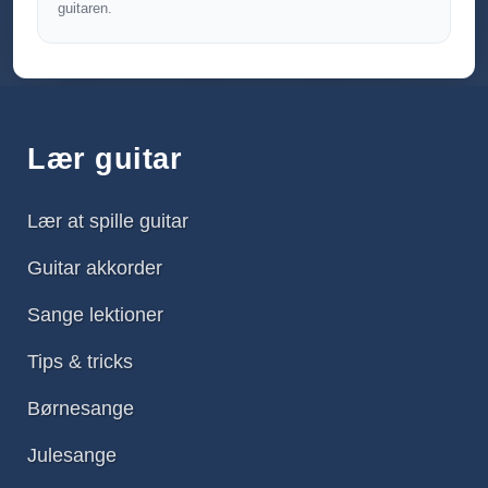
guitaren.
Lær guitar
Lær at spille guitar
Guitar akkorder
Sange lektioner
Tips & tricks
Børnesange
Julesange