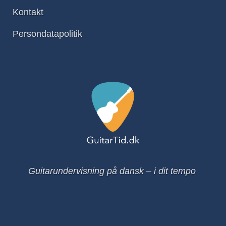
Kontakt
Persondatapolitik
Guitarundervisning på dansk – i dit tempo