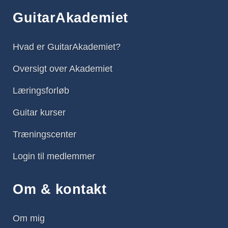
GuitarAkademiet
Hvad er GuitarAkademiet?
Oversigt over Akademiet
Læringsforløb
Guitar kurser
Træningscenter
Login til medlemmer
Om & kontakt
Om mig