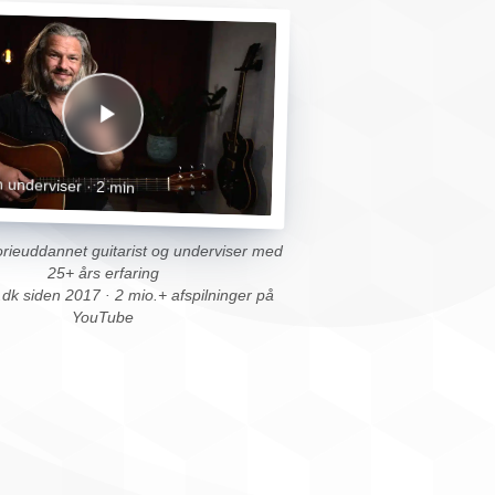
 underviser · 2 min
rieuddannet guitarist og underviser med
25+ års erfaring
.dk siden 2017 · 2 mio.+ afspilninger på
YouTube