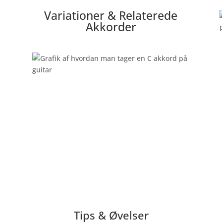
Variationer & Relaterede
Akkorder
Tips & Øvelser