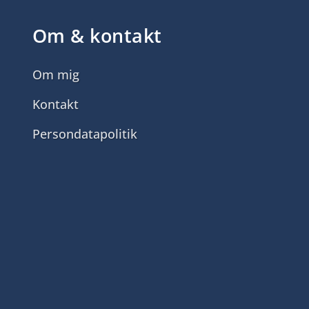
Om & kontakt
Om mig
Kontakt
Persondatapolitik