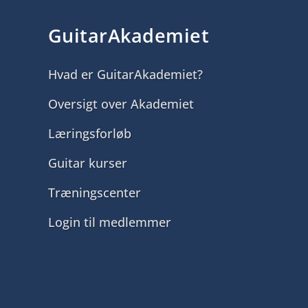
GuitarAkademiet
Hvad er GuitarAkademiet?
Oversigt over Akademiet
Læringsforløb
Guitar kurser
Træningscenter
Login til medlemmer