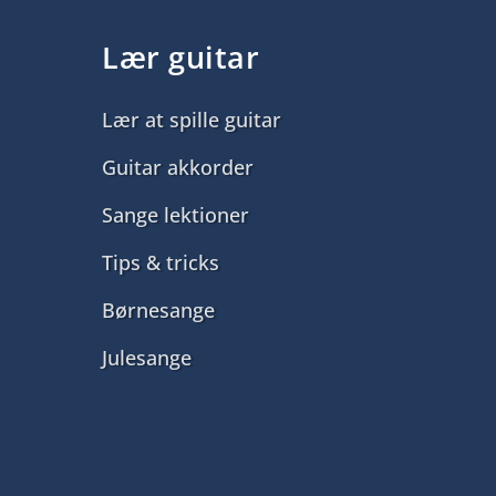
Lær guitar
Lær at spille guitar
Guitar akkorder
Sange lektioner
Tips & tricks
Børnesange
Julesange