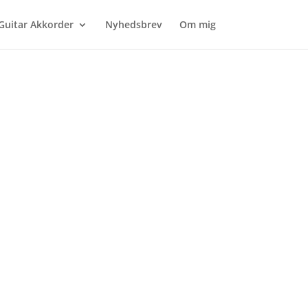
Guitar Akkorder
Nyhedsbrev
Om mig