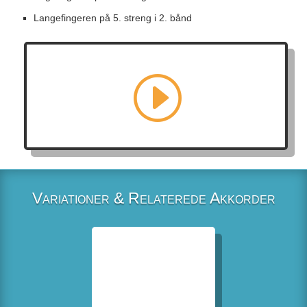
Langefingeren på 5. streng i 2. bånd
Variationer & Relaterede Akkorder