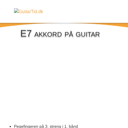
E7 akkord på guitar
Pegefingeren på 3. streng i 1. bånd