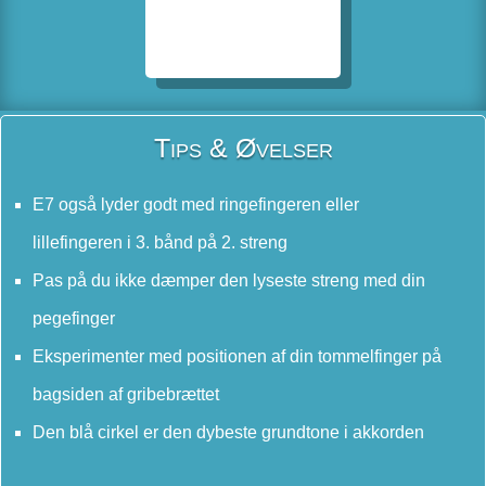
Tips & Øvelser
E7 også lyder godt med ringefingeren eller
lillefingeren i 3. bånd på 2. streng
Pas på du ikke dæmper den lyseste streng med din
pegefinger
Eksperimenter med positionen af din tommelfinger på
bagsiden af gribebrættet
Den blå cirkel er den dybeste grundtone i akkorden