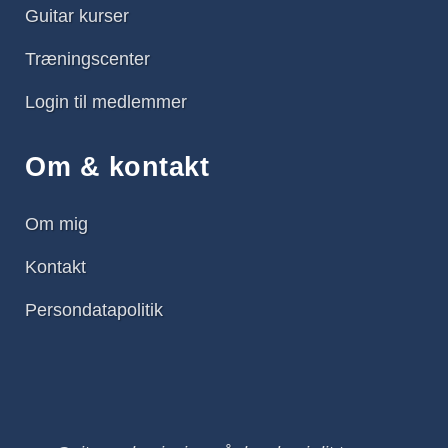
Guitar kurser
Træningscenter
Login til medlemmer
Om & kontakt
Om mig
Kontakt
Persondatapolitik