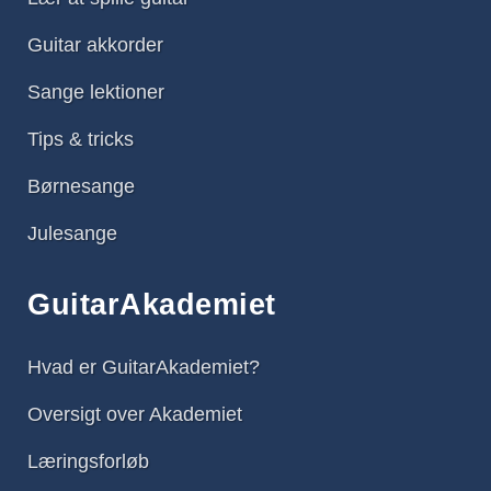
Guitar akkorder
Sange lektioner
Tips & tricks
Børnesange
Julesange
GuitarAkademiet
Hvad er GuitarAkademiet?
Oversigt over Akademiet
Læringsforløb