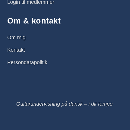
Login til medlemmer
Om & kontakt
Om mig
Kontakt
Persondatapolitik
Guitarundervisning på dansk – i dit tempo