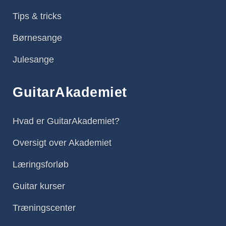
Tips & tricks
Børnesange
Julesange
GuitarAkademiet
Hvad er GuitarAkademiet?
Oversigt over Akademiet
Læringsforløb
Guitar kurser
Træningscenter