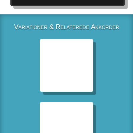
Variationer & Relaterede Akkorder