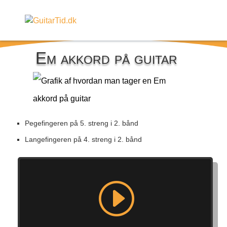
Em akkord på guitar
Pegefingeren på 5. streng i 2. bånd
Langefingeren på 4. streng i 2. bånd