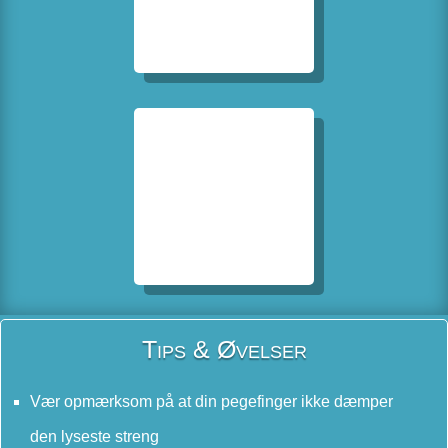
Tips & Øvelser
Vær opmærksom på at din pegefinger ikke dæmper
den lyseste streng