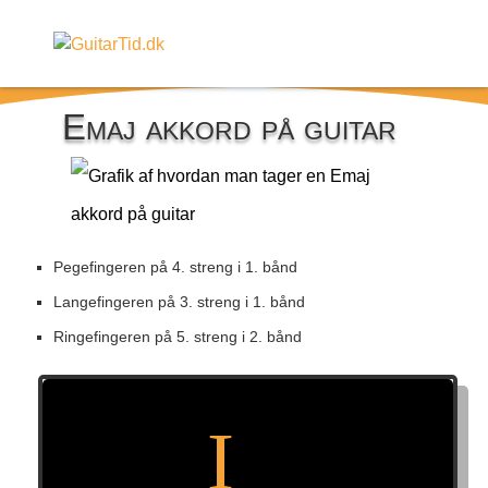
Emaj akkord på guitar
Pegefingeren på 4. streng i 1. bånd
Langefingeren på 3. streng i 1. bånd
Ringefingeren på 5. streng i 2. bånd