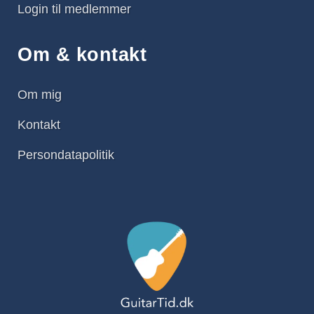
Login til medlemmer
Om & kontakt
Om mig
Kontakt
Persondatapolitik