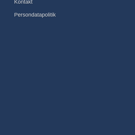
Kontakt
Persondatapolitik