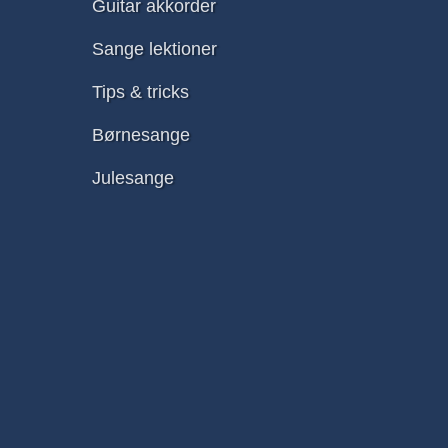
Guitar akkorder
Sange lektioner
Tips & tricks
Børnesange
Julesange