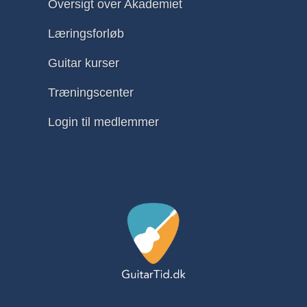
Oversigt over Akademiet
Læringsforløb
Guitar kurser
Træningscenter
Login til medlemmer