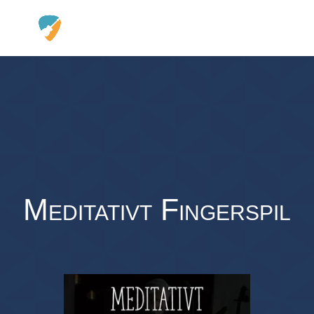
Meditativt Fingerspil