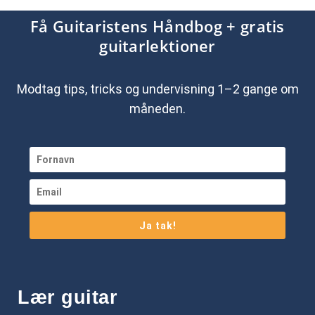
Få Guitaristens Håndbog + gratis
guitarlektioner
Modtag tips, tricks og undervisning 1–2 gange om
måneden.
Ja tak!
Lær guitar