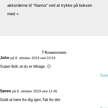
akkorderne til “Nanna” ved at trykke på boksen
med +.
7 Kommentarer
John
på 8. oktober 2019 ved 10:53
Super fedt, at du er tilbage. 🙂
Svar
Søren
på 8. oktober 2019 ved 12:45
Godt at høre fra dig igen.Tak for det.