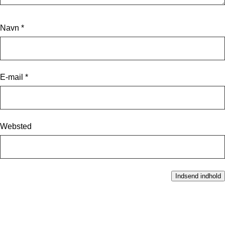
Navn
*
E-mail
*
Websted
Indsend indhold