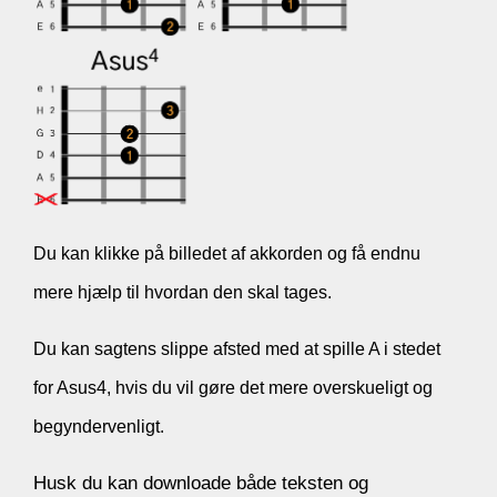
Du kan klikke på billedet af akkorden og få endnu
mere hjælp til hvordan den skal tages.
Du kan sagtens slippe afsted med at spille A i stedet
for Asus4, hvis du vil gøre det mere overskueligt og
begyndervenligt.
Husk du kan downloade både teksten og