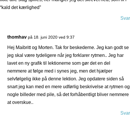
“kald det kærlighed”
Svar
thomhav
på 18. juni 2020 ved 9:37
Hej Maibritt og Morten. Tak for beskederne. Jeg kan godt se
jeg skal være tydeligere når jeg forklarer rytmen.. Jeg har
lavet en ny grafik til lektionerne som gør det en del
nemmere at følge med i synes jeg, men det hjælper
selvfølgelig ikke på denne lektion. Jeg opdatere siden så
snart jeg kan med en mere udførlig beskrivelse at rytmen og
nogle billeder med pile, så det forhåbentligt bliver nemmere
at overskue..
Svar