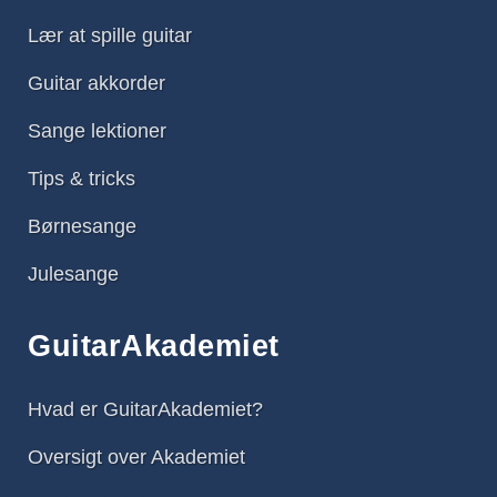
Lær at spille guitar
Guitar akkorder
Sange lektioner
Tips & tricks
Børnesange
Julesange
GuitarAkademiet
Hvad er GuitarAkademiet?
Oversigt over Akademiet