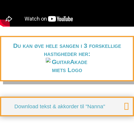
Du kan øve hele sangen i 3 forskellige
hastigheder her:
Download tekst & akkorder til "Nanna"