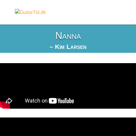
Nanna
– Kim Larsen