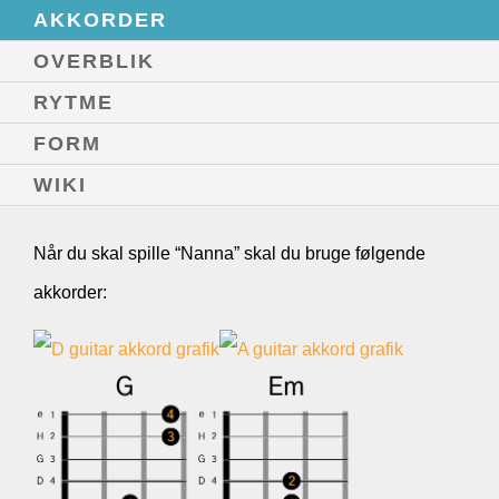
AKKORDER
OVERBLIK
RYTME
FORM
WIKI
Når du skal spille “Nanna” skal du bruge følgende
akkorder: