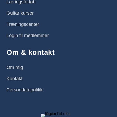
Læringsforløb
Guitar kurser
Træningscenter
Login til medlemmer
Om & kontakt
Om mig
Kontakt
Persondatapolitik